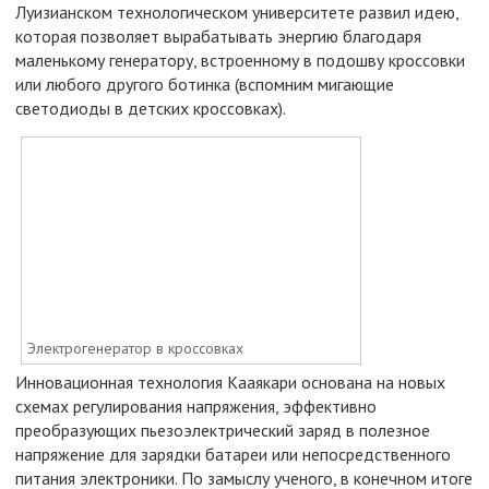
Луизианском технологическом университете развил идею,
которая позволяет вырабатывать энергию благодаря
маленькому генератору, встроенному в подошву кроссовки
или любого другого ботинка (вспомним мигающие
светодиоды в детских кроссовках).
Электрогенератор в кроссовках
Инновационная технология Кааякари основана на новых
схемах регулирования напряжения, эффективно
преобразующих пьезоэлектрический заряд в полезное
напряжение для зарядки батареи или непосредственного
питания электроники. По замыслу ученого, в конечном итоге