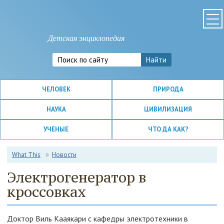
Детская энциклопедия
ЧЕЛОВЕК
ПРИРОДА
НАУКА
ЦИВИЛИЗАЦИЯ
УЧЕНЫЕ
ЧТО ДА КАК?
What This
Новости
Электрогенератор в
кроссовках
Доктор Виль Кааякари с кафедры электротехники в