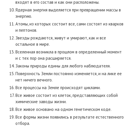
входят в его состав и как они расположены.
Ядерная энергия выделяется при превращении массы в
энергию.
Атомы, из которых состоит все, сами состоят из кварков
и пептонов.
Звезды рождаются, живут и умирают, как и все
остальное в мире.
Вселенная возникла в прошлом в определенный момент
и с тех пор она расширяется.
Законы природы едины для любого наблюдателя.
Поверхность Земли постоянно изменяется, и на лике ее
нет ничего вечного.
Все процессы на Земле происходят циклами.
Все живое состоит из клеток, представляющих собой
химические заводы жизни.
Все живое основано на одном генетическом коде.
Все формы жизни появились в результате естественного
отбора.