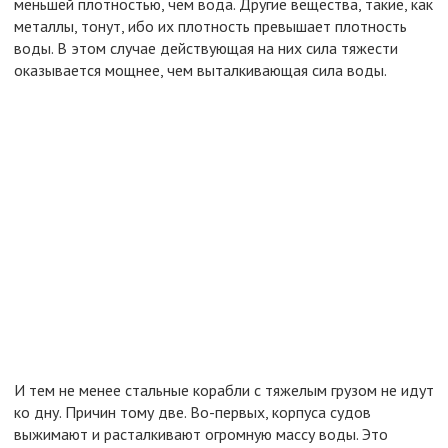
меньшей плотностью, чем вода. Другие вещества, такие, как
металлы, тонут, ибо их плотность превышает плотность
воды. В этом случае действующая на них сила тяжести
оказывается мощнее, чем выталкивающая сила воды.
И тем не менее стальные корабли с тяжелым грузом не идут
ко дну. Причин тому две. Во-первых, корпуса судов
выжимают и расталкивают огромную массу воды. Это