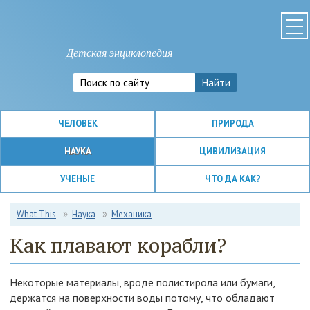
Детская энциклопедия
ЧЕЛОВЕК
ПРИРОДА
НАУКА
ЦИВИЛИЗАЦИЯ
УЧЕНЫЕ
ЧТО ДА КАК?
What This
Наука
Механика
Как плавают корабли?
Некоторые материалы, вроде полистирола или бумаги,
держатся на поверхности воды потому, что обладают