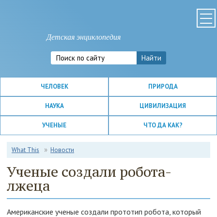
Детская энциклопедия
ЧЕЛОВЕК
ПРИРОДА
НАУКА
ЦИВИЛИЗАЦИЯ
УЧЕНЫЕ
ЧТО ДА КАК?
What This
Новости
Ученые создали робота-
лжеца
Американские ученые создали прототип робота, который