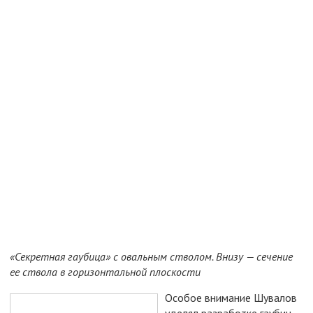
«Секретная гаубица» с овальным стволом. Внизу — сечение
ее ствола в горизонтальной плоскости
Особое внимание Шувалов