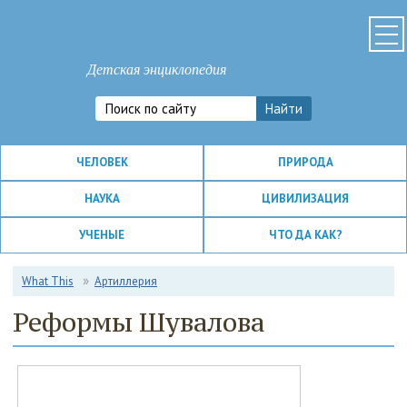
Детская энциклопедия
ЧЕЛОВЕК
ПРИРОДА
НАУКА
ЦИВИЛИЗАЦИЯ
УЧЕНЫЕ
ЧТО ДА КАК?
What This
Артиллерия
Реформы Шувалова