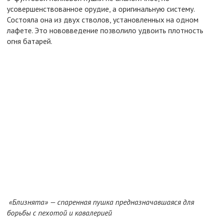
усовершенствованное орудие, а оригинальную систему.
Состояла она из двух стволов, установленных на одном
лафете. Это нововведение позволило удвоить плотность
огня батарей.
«Близнята» — спаренная пушка предназначавшаяся для
борьбы с пехотой и кавалерией