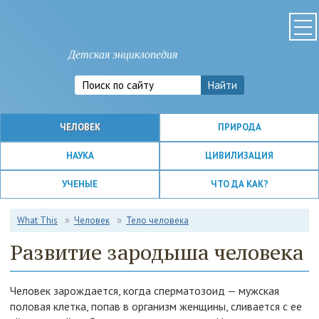
Детская энциклопедия
ЧЕЛОВЕК
ПРИРОДА
НАУКА
ЦИВИЛИЗАЦИЯ
УЧЕНЫЕ
ЧТО ДА КАК?
What This
Человек
Тело человека
Развитие зародыша человека
Человек зарождается, когда сперматозоид — мужская
половая клетка, попав в организм женщины, сливается с ее