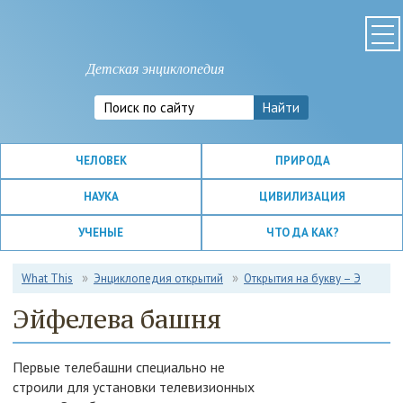
Детская энциклопедия
ЧЕЛОВЕК
ПРИРОДА
НАУКА
ЦИВИЛИЗАЦИЯ
УЧЕНЫЕ
ЧТО ДА КАК?
What This
Энциклопедия открытий
Открытия на букву – Э
Эйфелева башня
Первые телебашни специально не
строили для установки телевизионных