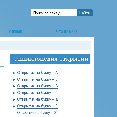
УЧЕНЫЕ
ЧТО ДА КАК?
Энциклопедия открытий
Открытия на букву – А
►
Открытия на букву – Б
►
Открытия на букву – В
►
Открытия на букву – Г
►
Открытия на букву – Д
►
Открытия на букву – Е
►
Открытия на букву – Ж