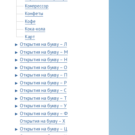
Компрессор
Конфеты
Кофе
Кока-кола
Карт
Открытия на букву – Л
►
Открытия на букву – М
►
Открытия на букву – Н
►
Открытия на букву – О
►
Открытия на букву – П
►
Открытия на букву – Р
►
Открытия на букву – С
►
Открытия на букву – Т
►
Открытия на букву – У
►
Открытия на букву – Ф
►
Открытия на букву – Х
Открытия на букву – Ц
►