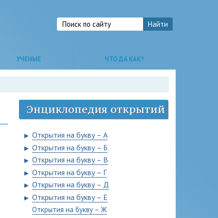
УЧЕНЫЕ
ЧТО ДА КАК?
Энциклопедия открытий
Открытия на букву – А
►
Открытия на букву – Б
►
Открытия на букву – В
►
Открытия на букву – Г
►
Открытия на букву – Д
►
Открытия на букву – Е
►
Открытия на букву – Ж