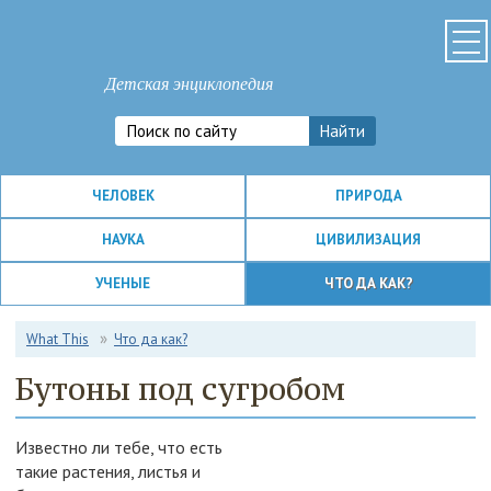
Детская энциклопедия
ЧЕЛОВЕК
ПРИРОДА
НАУКА
ЦИВИЛИЗАЦИЯ
УЧЕНЫЕ
ЧТО ДА КАК?
What This
Что да как?
Бутоны под сугробом
Известно ли тебе, что есть
такие растения, листья и