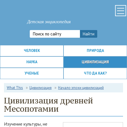
Детская энциклопедия
ЧЕЛОВЕК
ПРИРОДА
НАУКА
ЦИВИЛИЗАЦИЯ
УЧЕНЫЕ
ЧТО ДА КАК?
What This
Цивилизация
Начало эпохи цивилизаций
Цивилизация древней
Месопотамии
Изучение культуры, не