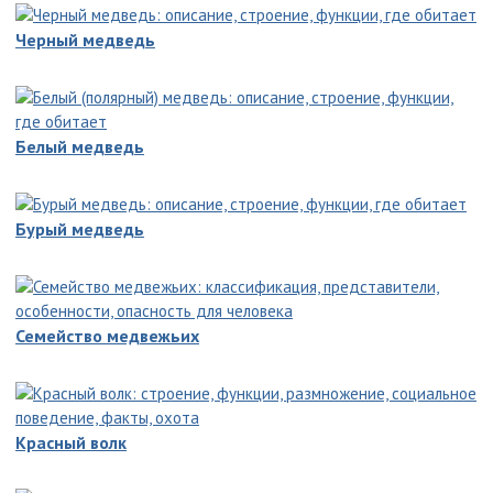
Черный медведь
Белый медведь
Бурый медведь
Семейство медвежьих
Красный волк