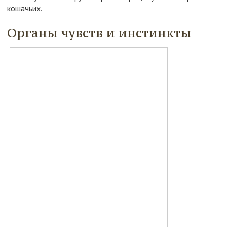
кошачьих.
Органы чувств и инстинкты