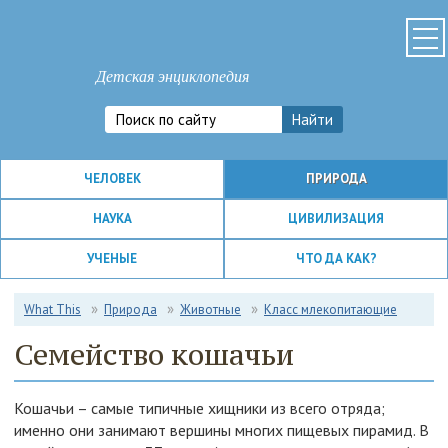
Детская энциклопедия
ЧЕЛОВЕК
ПРИРОДА
НАУКА
ЦИВИЛИЗАЦИЯ
УЧЕНЫЕ
ЧТО ДА КАК?
What This
Природа
Животные
Класс млекопитающие
Семейство кошачьи
Кошачьи – самые типичные хищники из всего отряда;
именно они занимают вершины многих пищевых пирамид. В