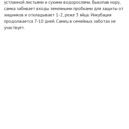
устланной листьями и сухими водорослями. Выкопав нору,
самка забивает входы земляными пробками для защиты от
хищников и откладывает 1-2, реже 3 яйца. Инкубация
продолжается 7-10 дней. Самец в семейных заботах не
участвует.