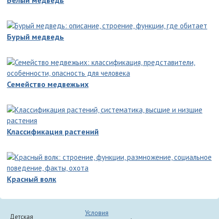
Бурый медведь
Семейство медвежьих
Классификация растений
Красный волк
Условия
Детская